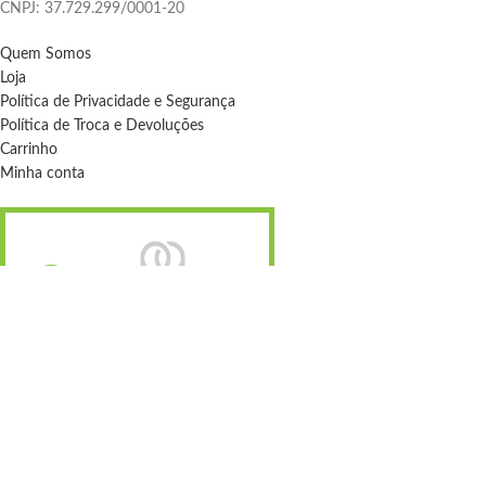
CNPJ: 37.729.299/0001-20
Quem Somos
Loja
Política de Privacidade e Segurança
Política de Troca e Devoluções
Carrinho
Minha conta