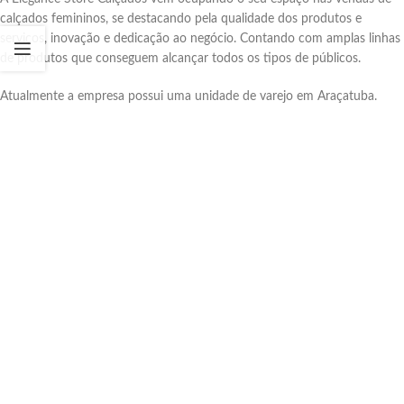
calçados femininos, se destacando pela qualidade dos produtos e
serviços, inovação e dedicação ao negócio. Contando com amplas linhas
de produtos que conseguem alcançar todos os tipos de públicos.
Atualmente a empresa possui uma unidade de varejo em Araçatuba.