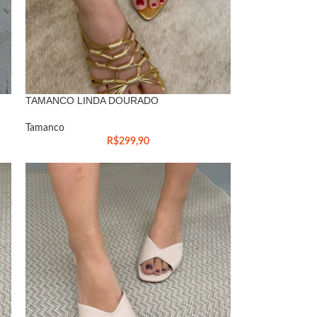
TAMANCO LINDA DOURADO
Tamanco
R$
299,90