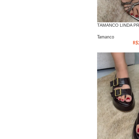
TAMANCO LINDA P
Tamanco
R$