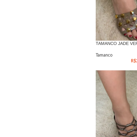
TAMANCO JADE VE
Tamanco
R$