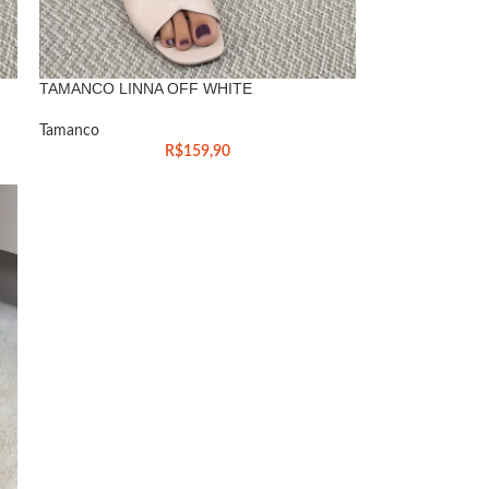
TAMANCO LINNA OFF WHITE
Tamanco
R$
159,90