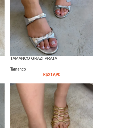
TAMANCO GRAZI PRATA
Tamanco
R$
219,90