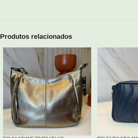
Produtos relacionados