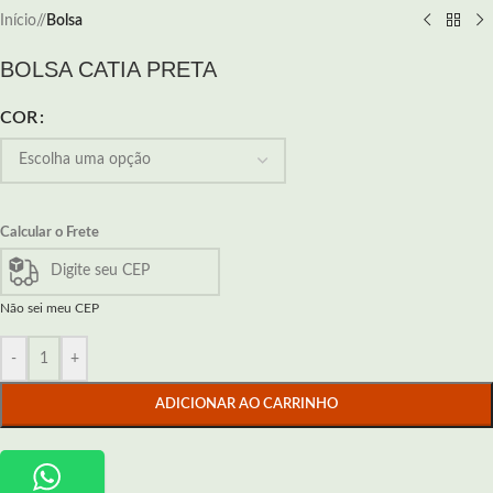
Início
/
Bolsa
BOLSA CATIA PRETA
COR
Calcular o Frete
Não sei meu CEP
-
+
ADICIONAR AO CARRINHO