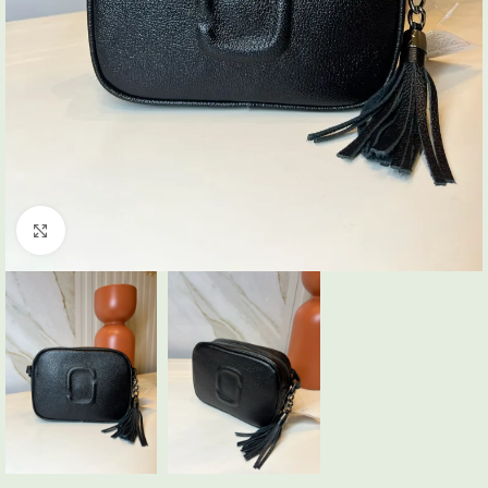
Click to enlarge