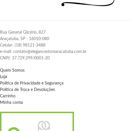
Rua General Glicério, 827
Araçatuba, SP - 16010-080
Celular: (18) 98121-3488
e-mail: contato@elegancestorearacatuba.com.br
CNPJ: 37.729.299/0001-20
Quem Somos
Loja
Política de Privacidade e Segurança
Política de Troca e Devoluções
Carrinho
Minha conta