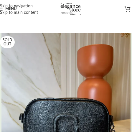
Skip to navigation
MENU
Skip to main content
SOLD
OUT