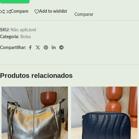
Compare
Add to wishlist
Comparar
SKU:
Não aplicável
Categoria:
Bolsa
Compartilhar:
Produtos relacionados