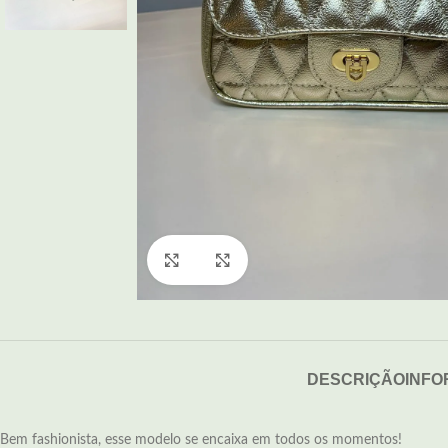
Click to enlarge
DESCRIÇÃO
INFO
Bem fashionista, esse modelo se encaixa em todos os momentos!