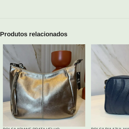
Produtos relacionados