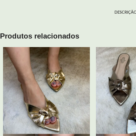
DESCRIÇÃ
Produtos relacionados