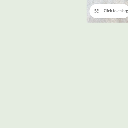
Click to enlar