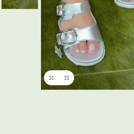
Click to enlarge