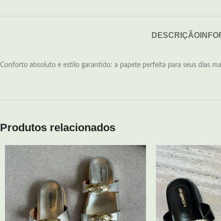
DESCRIÇÃO
INFO
Conforto absoluto e estilo garantido: a papete perfeita para seus dias mai
Produtos relacionados