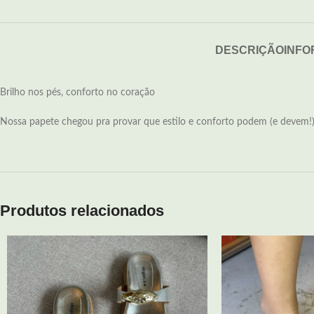
DESCRIÇÃO
INFO
Brilho nos pés, conforto no coração
Nossa papete chegou pra provar que estilo e conforto podem (e devem!) 
Produtos relacionados