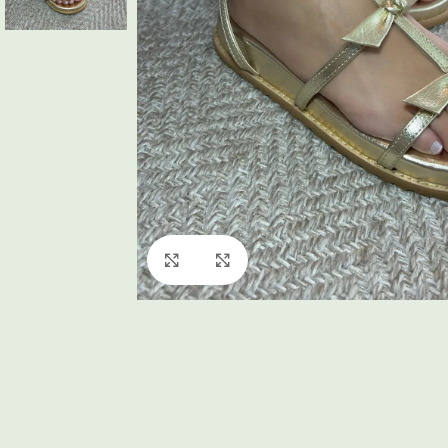
Click to enlarge