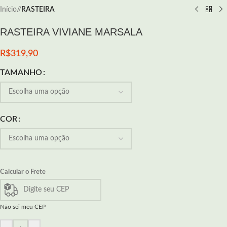
Início
/
RASTEIRA
RASTEIRA VIVIANE MARSALA
R$
319,90
TAMANHO
COR
Calcular o Frete
Não sei meu CEP