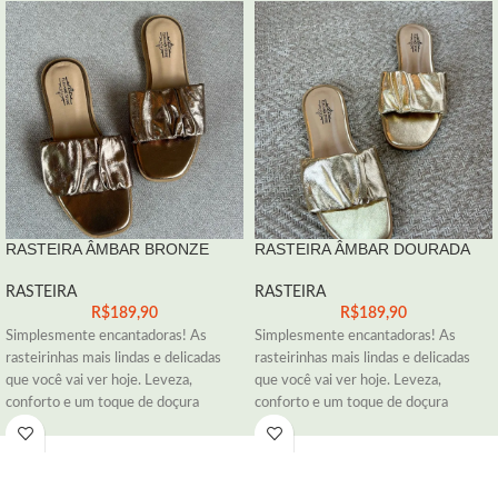
RASTEIRA ÂMBAR BRONZE
RASTEIRA ÂMBAR DOURADA
RASTEIRA
RASTEIRA
R$
189,90
R$
189,90
Simplesmente encantadoras! As
Simplesmente encantadoras! As
rasteirinhas mais lindas e delicadas
rasteirinhas mais lindas e delicadas
que você vai ver hoje. Leveza,
que você vai ver hoje. Leveza,
conforto e um toque de doçura
conforto e um toque de doçura