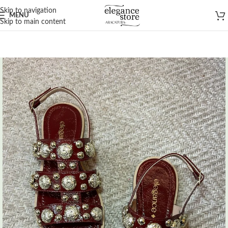
Skip to navigation
MENU
Skip to main content