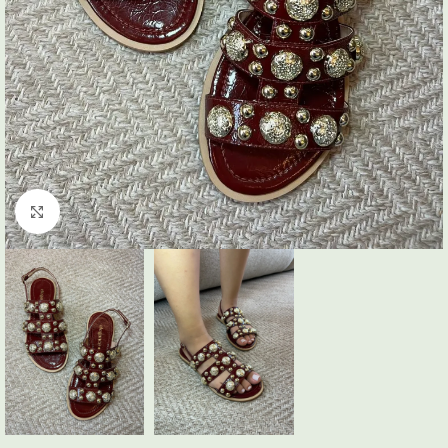
Click to enlarge