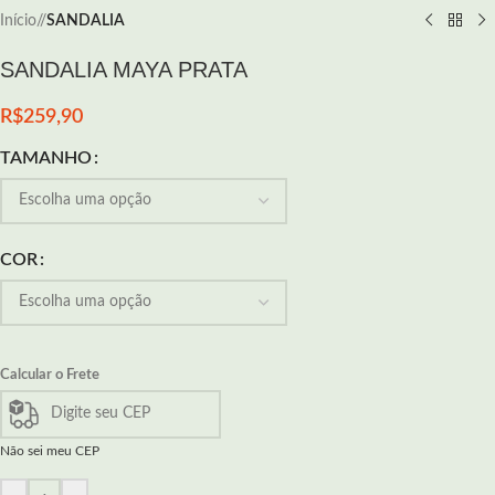
Início
/
SANDALIA
SANDALIA MAYA PRATA
R$
259,90
TAMANHO
COR
Calcular o Frete
Não sei meu CEP