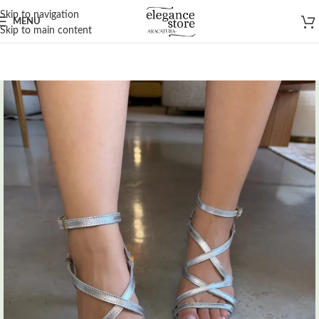
Skip to navigation
MENU
Skip to main content