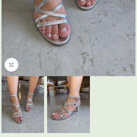
Click to enlarge