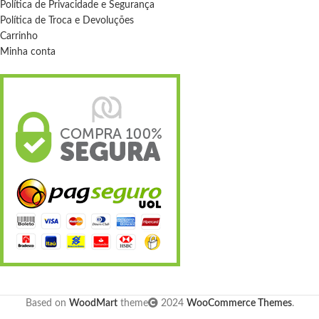
Política de Privacidade e Segurança
Política de Troca e Devoluções
Carrinho
Minha conta
Based on
WoodMart
theme
2024
WooCommerce Themes
.