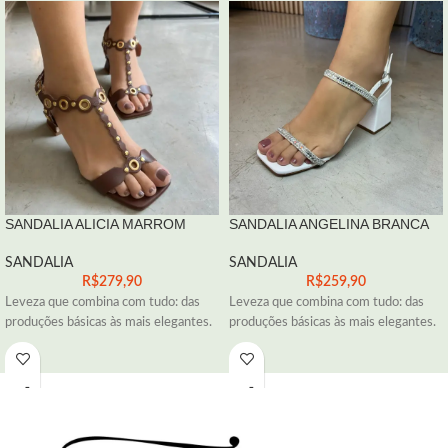
SANDALIA ALICIA MARROM
SANDALIA ANGELINA BRANCA
SANDALIA
SANDALIA
R$
279,90
R$
259,90
Leveza que combina com tudo: das
Leveza que combina com tudo: das
produções básicas às mais elegantes.
produções básicas às mais elegantes.