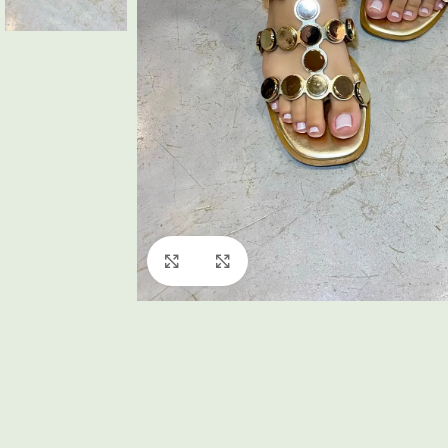
Click to enlarge