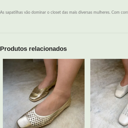
As sapatilhas vão dominar o closet das mais diversas mulheres. Com confo
Produtos relacionados