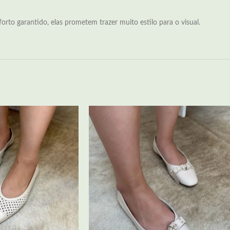
rto garantido, elas prometem trazer muito estilo para o visual.