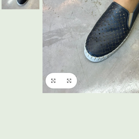
Click to enlarge