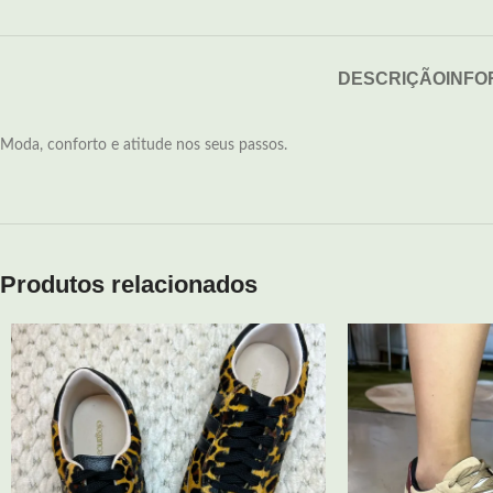
DESCRIÇÃO
INFO
Moda, conforto e atitude nos seus passos.
Produtos relacionados