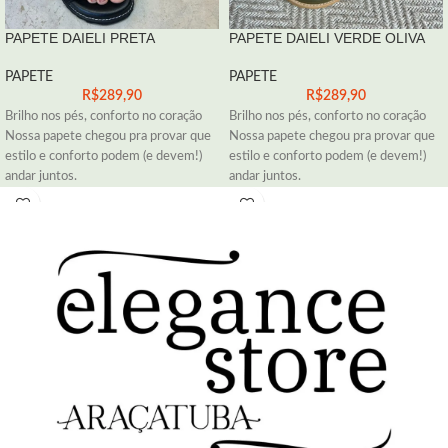
PAPETE DAIELI PRETA
PAPETE DAIELI VERDE OLIVA
PAPETE
PAPETE
R$
289,90
R$
289,90
Brilho nos pés, conforto no coração
Brilho nos pés, conforto no coração
Nossa papete chegou pra provar que
Nossa papete chegou pra provar que
estilo e conforto podem (e devem!)
estilo e conforto podem (e devem!)
andar juntos.
andar juntos.