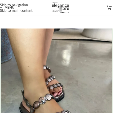
Skip to navigation
MENU
Skip to main content