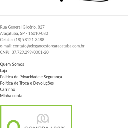
Rua General Glicério, 827
Araçatuba, SP - 16010-080
Celular: (18) 98121-3488
e-mail: contato@elegancestorearacatuba.com.br
CNPJ: 37.729.299/0001-20
Quem Somos
Loja
Política de Privacidade e Segurança
Política de Troca e Devoluções
Carrinho
Minha conta