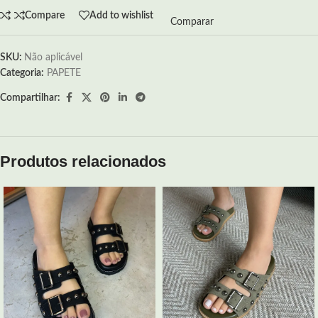
Compare
Add to wishlist
Comparar
SKU:
Não aplicável
Categoria:
PAPETE
Compartilhar:
Produtos relacionados