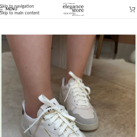
Skip to navigation
MENU
Skip to main content