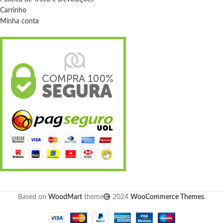
Carrinho
Minha conta
Based on
WoodMart
theme
2024
WooCommerce Themes
.