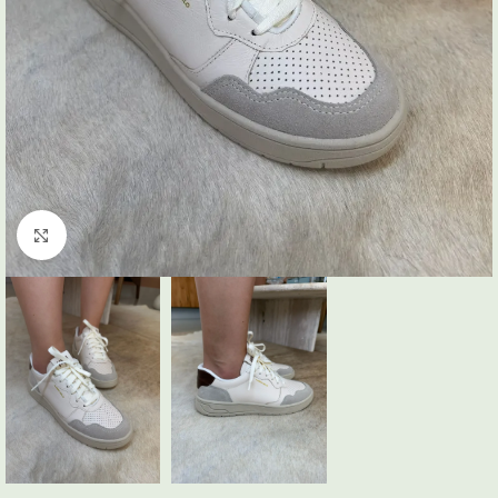
Click to enlarge