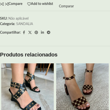
Compare
Add to wishlist
Comparar
SKU:
Não aplicável
Categoria:
SANDALIA
Compartilhar:
Produtos relacionados