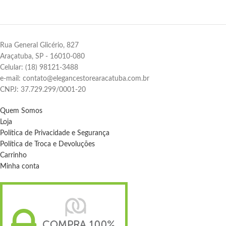
Rua General Glicério, 827
Araçatuba, SP - 16010-080
Celular: (18) 98121-3488
e-mail: contato@elegancestorearacatuba.com.br
CNPJ: 37.729.299/0001-20
Quem Somos
Loja
Política de Privacidade e Segurança
Política de Troca e Devoluções
Carrinho
Minha conta