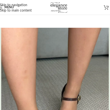
Skip to navigation
MENU
Skip to main content